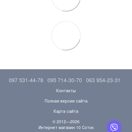
097 531-44-78
095 714-30-70
063 954-23-31
Контакты
Полная версия сайта
Карта сайта
© 2012—2026
Интернет магазин 10 Соток