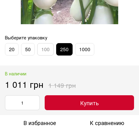
Выберите упаковку
20
50
100
250
1000
В наличии
1 011 грн
1 149 грн
Купить
В избранное
К сравнению