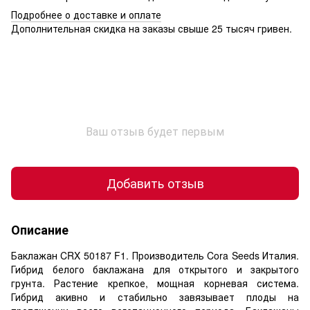
Подробнее о доставке и оплате
Дополнительная скидка на заказы свыше 25 тысяч гривен.
Ваш отзыв будет первым
Добавить отзыв
Описание
Баклажан CRX 50187 F1. Производитель Cora Seeds Италия.
Гибрид белого баклажана для открытого и закрытого
грунта. Растение крепкое, мощная корневая система.
Гибрид акивно и стабильно завязывает плоды на