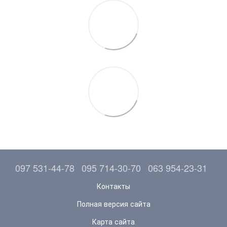
097 531-44-78
095 714-30-70
063 954-23-31
Контакты
Полная версия сайта
Карта сайта