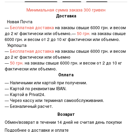
Минимальная сумма заказа 300 гривен
Доставка
Новая Почта
—
Бесплатная доставка
на заказы свыше 6000 грн. и весом
до 2 кг фактически или объемно.—
50 грн.
на заказы свыше
6000 грн. и весом от 2 до 10 кг фактически или объемно.
Укрпошта
—
Бесплатная доставка
на заказы свыше 6000 грн. и весом
до 2 кг фактически или объемно
—
50 грн.
на заказы свыше 6000 грн. и весом от 2 до 10 кг
фактически или объемно.
Оплата
— Наличными или картой при получении.
— Картой по реквизитам IBAN.
— Картой в Privat24.
— Через кассу или терминал самообслуживания.
— Безналичный расчет.
Возврат
Обмен/возврат в течении 14 дней не считая день покупки
Подробнее о доставке и оплате