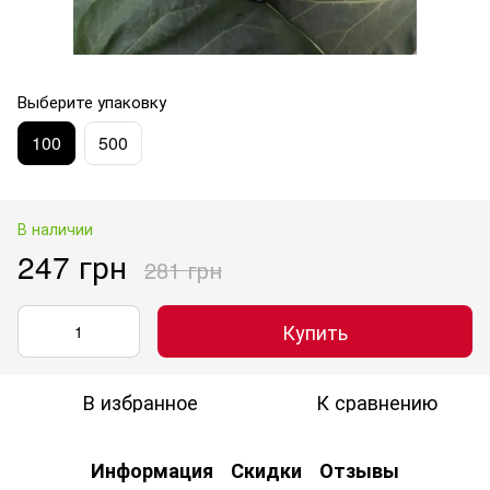
Выберите упаковку
100
500
В наличии
247 грн
281 грн
Купить
В избранное
К сравнению
Информация
Скидки
Отзывы