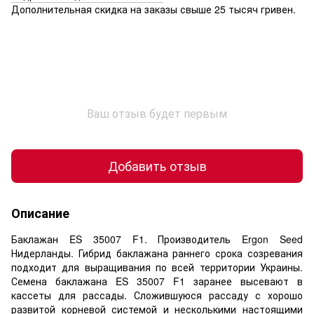
Дополнительная скидка на заказы свыше 25 тысяч гривен.
Ваш отзыв будет первым
Добавить отзыв
Описание
Баклажан ES 35007 F1. Производитель Ergon Seed
Нидерланды. Гибрид баклажана раннего срока созревания
подходит для выращивания по всей территории Украины.
Семена баклажана ES 35007 F1 заранее высевают в
кассеты для рассады. Сложившуюся рассаду с хорошо
развитой корневой системой и несколькими настоящими