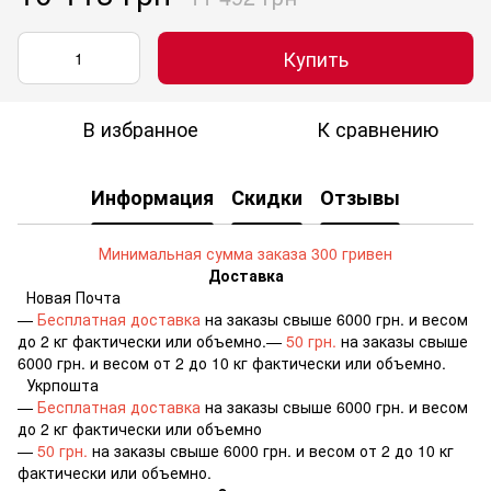
Купить
В избранное
К сравнению
Информация
Скидки
Отзывы
Минимальная сумма заказа 300 гривен
Доставка
Новая Почта
—
Бесплатная доставка
на заказы свыше 6000 грн. и весом
до 2 кг фактически или объемно.—
50 грн.
на заказы свыше
6000 грн. и весом от 2 до 10 кг фактически или объемно.
Укрпошта
—
Бесплатная доставка
на заказы свыше 6000 грн. и весом
до 2 кг фактически или объемно
—
50 грн.
на заказы свыше 6000 грн. и весом от 2 до 10 кг
фактически или объемно.