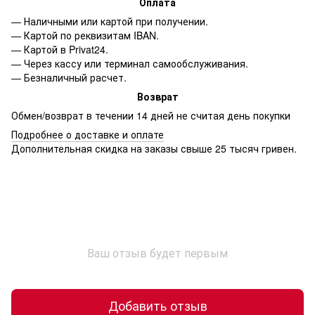
Оплата
— Наличными или картой при получении.
— Картой по реквизитам IBAN.
— Картой в Privat24.
— Через кассу или терминал самообслуживания.
— Безналичный расчет.
Возврат
Обмен/возврат в течении 14 дней не считая день покупки
Подробнее о доставке и оплате
Дополнительная скидка на заказы свыше 25 тысяч гривен.
Ваш отзыв будет первым
Добавить отзыв