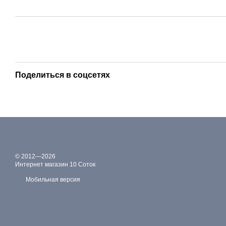
Поделиться в соцсетях
© 2012—2026
Интернет магазин 10 Соток
Мобильная версия