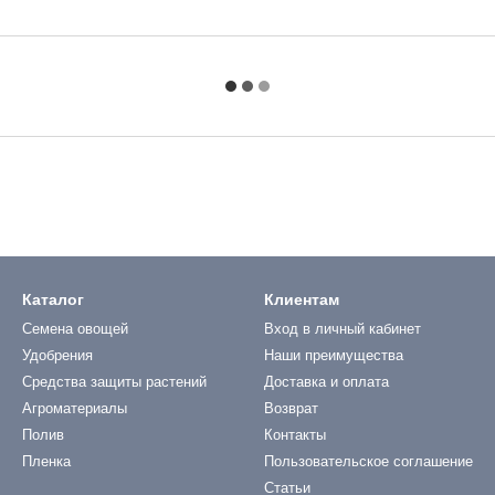
Каталог
Клиентам
Семена овощей
Вход в личный кабинет
Удобрения
Наши преимущества
Средства защиты растений
Доставка и оплата
Агроматериалы
Возврат
Полив
Контакты
Пленка
Пользовательское соглашение
Статьи