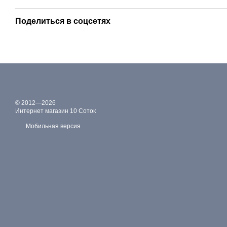
Поделиться в соцсетях
© 2012—2026
Интернет магазин 10 Соток
Мобильная версия