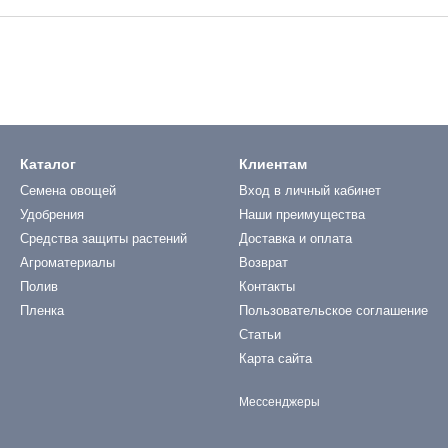
Каталог
Клиентам
Семена овощей
Вход в личный кабинет
Удобрения
Наши преимущества
Средства защиты растений
Доставка и оплата
Агроматериалы
Возврат
Полив
Контакты
Пленка
Пользовательское соглашение
Статьи
Карта сайта
Мессенджеры