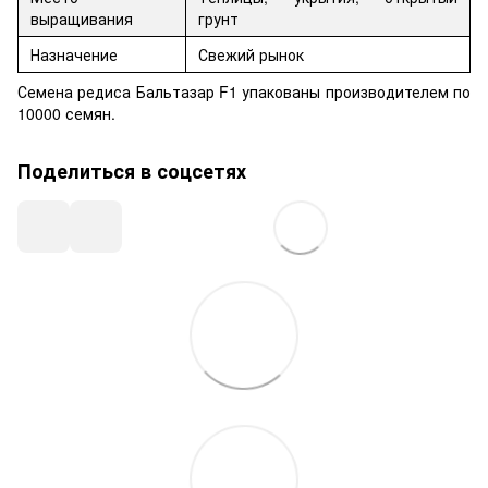
выращивания
грунт
Назначение
Свежий рынок
Семена редиса Бальтазар F1 упакованы производителем по
10000 семян.
Поделиться в соцсетях