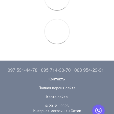
097 531-44-78
095 714-30-70
063 954-23-31
Контакты
Полная версия сайта
Карта сайта
© 2012—2026
Интернет магазин 10 Соток