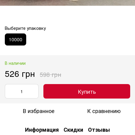
Выберите упаковку
10000
В наличии
526 грн
598 грн
Купить
В избранное
К сравнению
Информация
Скидки
Отзывы