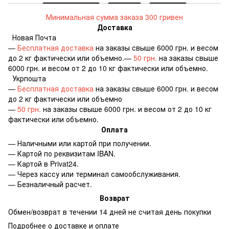
Минимальная сумма заказа 300 гривен
Доставка
Новая Почта
—
Бесплатная доставка
на заказы свыше 6000 грн. и весом
до 2 кг фактически или объемно.—
50 грн.
на заказы свыше
6000 грн. и весом от 2 до 10 кг фактически или объемно.
Укрпошта
—
Бесплатная доставка
на заказы свыше 6000 грн. и весом
до 2 кг фактически или объемно
—
50 грн.
на заказы свыше 6000 грн. и весом от 2 до 10 кг
фактически или объемно.
Оплата
— Наличными или картой при получении.
— Картой по реквизитам IBAN.
— Картой в Privat24.
— Через кассу или терминал самообслуживания.
— Безналичный расчет.
Возврат
Обмен/возврат в течении 14 дней не считая день покупки
Подробнее о доставке и оплате