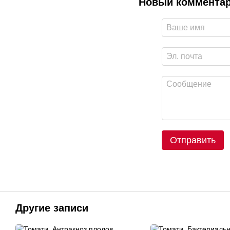
Новый коммента
Отправить
Другие записи