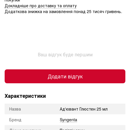
Докладніше про доставку та оплату
Додаткова знижка на замовлення понад 25 тисяч гривень.
Ваш відгук буде першим
Додати відгук
Характеристики
Назва
Ад'ювант Глюстен 25 мл
Бренд
Syngenta