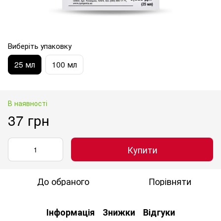
Виберіть упаковку
25 мл
100 мл
В наявності
37 грн
Купити
До обраного
Порівняти
Інформація
Знижки
Відгуки