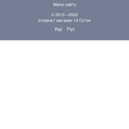
Мапа сайту
© 2012—2026
Інтернет магазин 10 Соток
Укр
Рус