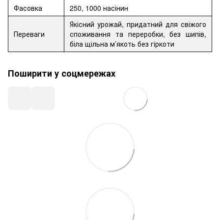
Фасовка
250, 1000 насінин
Якісний урожай, придатний для свіжого
Переваги
споживання та переробки, без шипів,
біла щільна м’якоть без гіркоти
Поширити у соцмережах