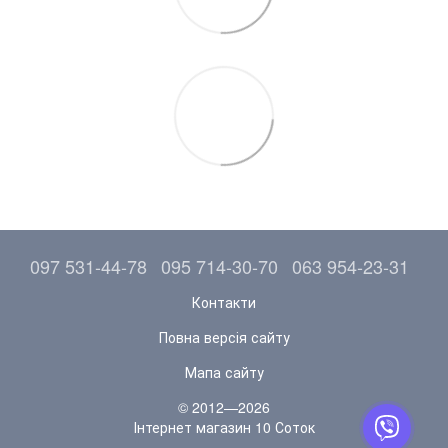
097 531-44-78
095 714-30-70
063 954-23-31
Контакти
Повна версія сайту
Мапа сайту
© 2012—2026
Інтернет магазин 10 Соток