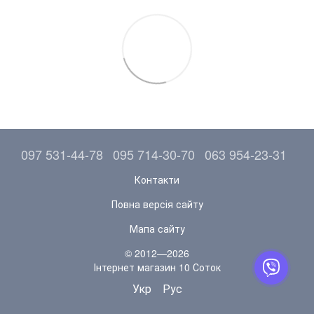
097 531-44-78
095 714-30-70
063 954-23-31
Контакти
Повна версія сайту
Мапа сайту
© 2012—2026
Інтернет магазин 10 Соток
Укр
Рус