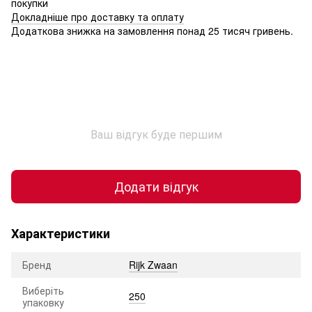
покупки
Докладніше про доставку та оплату
Додаткова знижка на замовлення понад 25 тисяч гривень.
Ваш відгук буде першим
Додати відгук
Характеристики
Бренд
Rijk Zwaan
Виберіть
250
упаковку