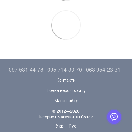
097 531-44-78
095 714-30-70
063 954-23-31
Контакти
Повна версія сайту
Мапа сайту
© 2012—2026
Інтернет магазин 10 Соток
Укр
Рус