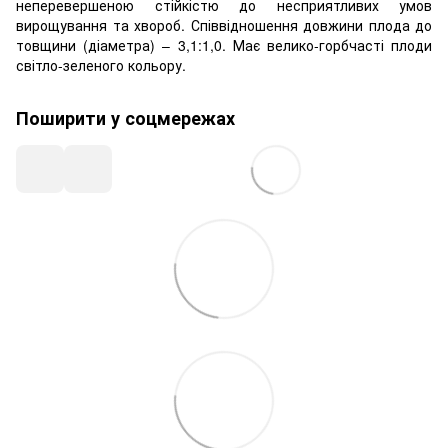
неперевершеною стійкістю до несприятливих умов
вирощування та хвороб. Співвідношення довжини плода до
товщини (діаметра) – 3,1:1,0. Має велико-горбчасті плоди
світло-зеленого кольору.
Поширити у соцмережах