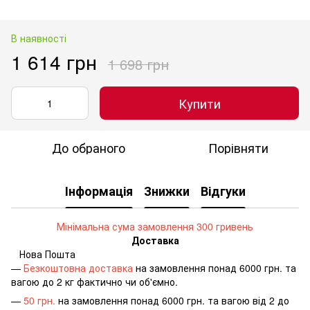
В наявності
1 614 грн
1 698 грн
Купити
До обраного
Порівняти
Інформація
Знижки
Відгуки
Мінімальна сума замовлення 300 гривень
Доставка
Нова Пошта
—
Безкоштовна доставка
на замовлення понад 6000 грн. та
вагою до 2 кг фактично чи об'ємно.
—
50 грн.
на замовлення понад 6000 грн. та вагою від 2 до