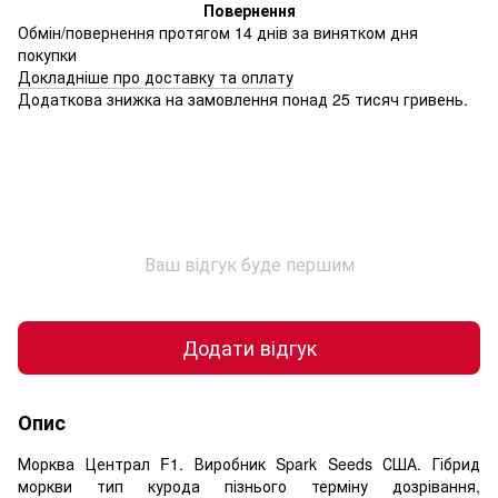
Повернення
Обмін/повернення протягом 14 днів за винятком дня
покупки
Докладніше про доставку та оплату
Додаткова знижка на замовлення понад 25 тисяч гривень.
Ваш відгук буде першим
Додати відгук
Опис
Морква Централ F1. Виробник Spark Seeds США. Гібрид
моркви тип курода пізнього терміну дозрівання,