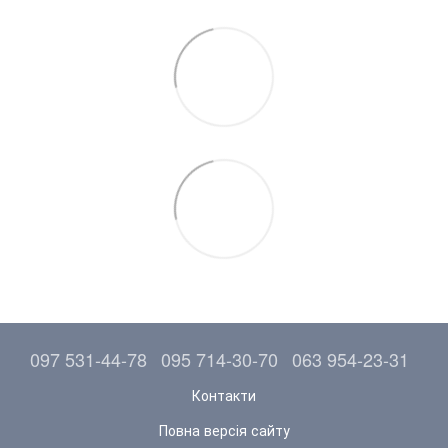
097 531-44-78
095 714-30-70
063 954-23-31
Контакти
Повна версія сайту