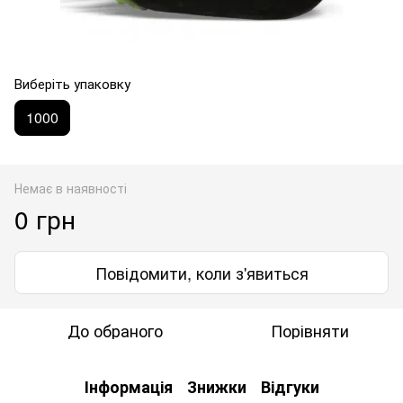
Виберіть упаковку
1000
Немає в наявності
0 грн
Повідомити, коли з'явиться
До обраного
Порівняти
Інформація
Знижки
Відгуки