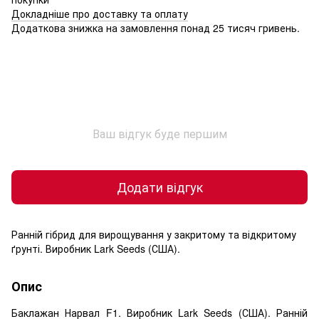
Докладніше про доставку та оплату
Додаткова знижка на замовлення понад 25 тисяч гривень.
Ваш відгук буде першим
Додати відгук
Ранній гібрид для вирощування у закритому та відкритому
ґрунті. Виробник Lark Seeds (США).
Опис
Баклажан Нарвал F1. Виробник Lark Seeds (США). Ранній