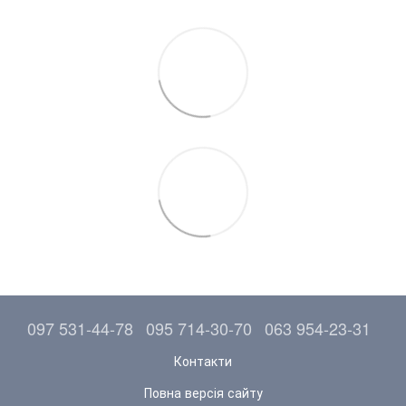
097 531-44-78
095 714-30-70
063 954-23-31
Контакти
Повна версія сайту