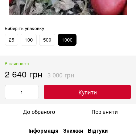
Виберіть упаковку
25
100
500
1000
В наявності
2 640 грн
3 000 грн
Купити
До обраного
Порівняти
Інформація
Знижки
Відгуки