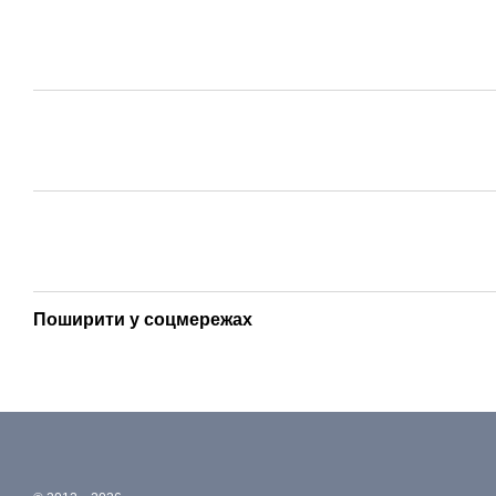
Поширити у соцмережах