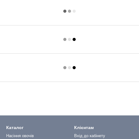
Каталог
Клієнтам
Насіння овочів
Вхід до кабінету