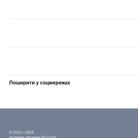
Поширити у соцмережах
© 2012—2026
Інтернет магазин 10 Соток