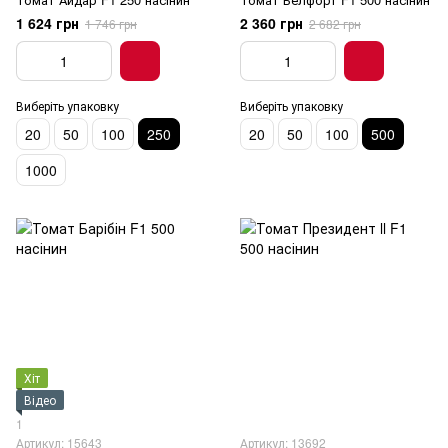
1 624 грн
2 360 грн
1 746 грн
2 682 грн
Виберіть упаковку
Виберіть упаковку
20
50
100
250
20
50
100
500
1000
Хіт
Відео
1
Артикул: 15643
Артикул: 13692