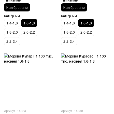
Тип насіння
Тип насіння
Каліброване
Каліброване
Калібр, мм
Калібр, мм
1,4-1,6
1,6-1,8
1,4-1,6
1,6-1,8
1,8-2,0
2,0-2,2
1,8-2,0
2,0-2,2
2,2-2,4
2,2-2,4
Артикул: 14323
Артикул: 14330