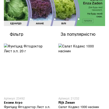
Фільтр
За популярністю
Артикул: 23492
Артикул: 21232
Ензим Агро
Rijk Zwaan
Фунгіцид Фітодоктор Лист з.п.
Салат Кодекс 1000 насінин