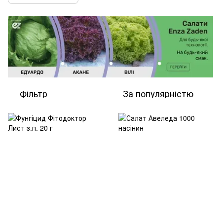
Фільтр
За популярністю