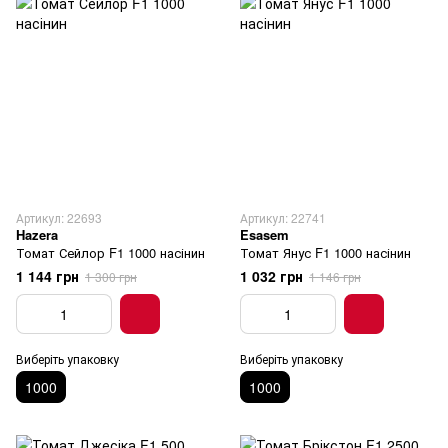
Артикул: 22693
Артикул: 22741
Hazera
Esasem
Томат Сейлор F1 1000 насінин
Томат Янус F1 1000 насінин
1 144 грн
1 032 грн
1 300 грн
1 146 грн
Виберіть упаковку
Виберіть упаковку
1000
1000