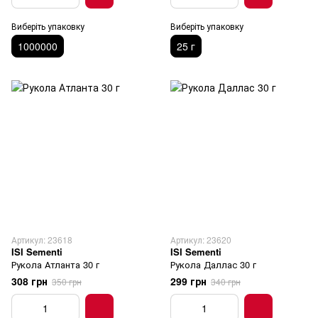
Виберіть упаковку
Виберіть упаковку
1000000
25 г
Артикул: 23618
Артикул: 23620
ISI Sementi
ISI Sementi
Рукола Атланта 30 г
Рукола Даллас 30 г
308 грн
299 грн
350 грн
340 грн