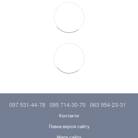
097 531-44-78
095 714-30-70
063 954-23-31
Контакти
Повна версія сайту
Мапа сайту