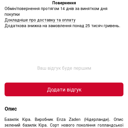
Повернення
Обмін/повернення протягом 14 днів за винятком дня
покупки
Докладніше про доставку та оплату
Додаткова знижка на замовлення понад 25 тисяч гривень.
Ваш відгук буде першим
Додати відгук
Опис
Базилік Кіра. Виробник Enza Zaden (Нідерланди). Опис
зелений базилік Кіра. Сорт нового покоління голландської