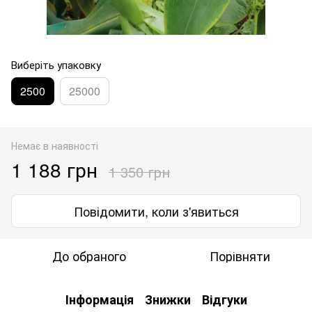
Виберіть упаковку
2500
25000
Немає в наявності
1 188 грн
1 350 грн
Повідомити, коли з'явиться
До обраного
Порівняти
Інформація
Знижки
Відгуки