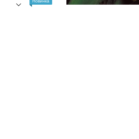
Новинка