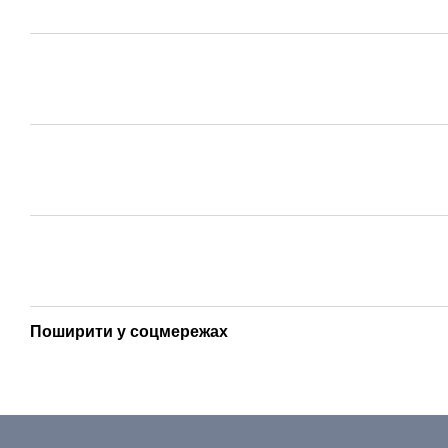
Поширити у соцмережах