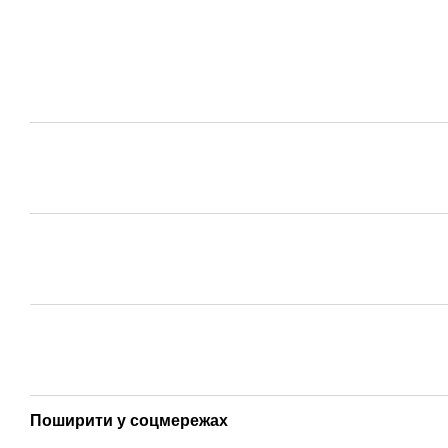
Поширити у соцмережах