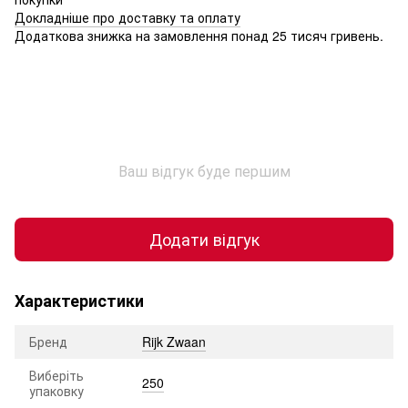
Докладніше про доставку та оплату
Додаткова знижка на замовлення понад 25 тисяч гривень.
Ваш відгук буде першим
Додати відгук
Характеристики
Бренд
Rijk Zwaan
Виберіть
250
упаковку