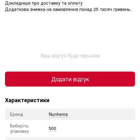
Докладніше про доставку та оплату
Додаткова знижка на замовлення понад 25 тисяч гривень.
Ваш відгук буде першим
Додати відгук
Характеристики
Бренд
Nunhems
Виберіть
500
упаковку