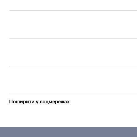
Поширити у соцмережах