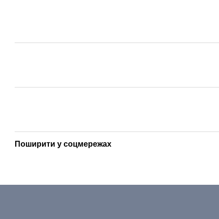
Поширити у соцмережах