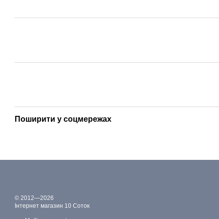
Поширити у соцмережах
© 2012—2026
Інтернет магазин 10 Соток