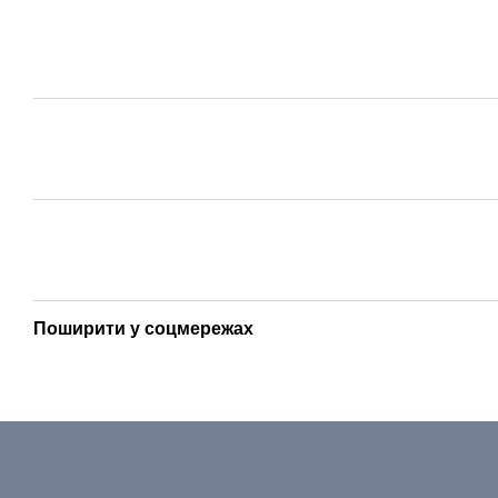
Поширити у соцмережах