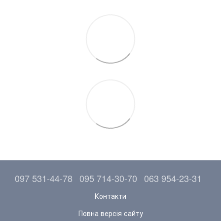
097 531-44-78
095 714-30-70
063 954-23-31
Контакти
Повна версія сайту