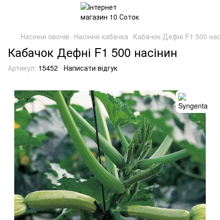
Насіння овочів
Насіння кабачка
Кабачок Дефні F1 500 нас
Кабачок Дефні F1 500 насінин
Артикул:
15452
Написати відгук