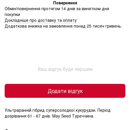
Повернення
Обмін/повернення протягом 14 днів за винятком дня
покупки
Докладніше про доставку та оплату
Додаткова знижка на замовлення понад 25 тисяч гривень.
Ваш відгук буде першим
Додати відгук
Ультраранній гібрид суперсолодкої кукурудзи. Період
дозрівання 61 - 67 днів. May Seed Туреччина.