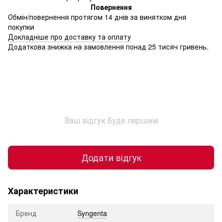
Повернення
Обмін/повернення протягом 14 днів за винятком дня
покупки
Докладніше про доставку та оплату
Додаткова знижка на замовлення понад 25 тисяч гривень.
Ваш відгук буде першим
Додати відгук
Характеристики
Бренд
Syngenta