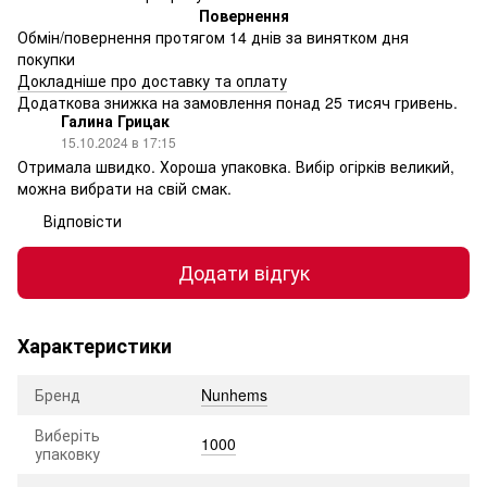
Повернення
Обмін/повернення протягом 14 днів за винятком дня
покупки
Докладніше про доставку та оплату
Додаткова знижка на замовлення понад 25 тисяч гривень.
Галина Грицак
15.10.2024 в 17:15
Отримала швидко. Хороша упаковка. Вибір огірків великий,
можна вибрати на свій смак.
Відповісти
Додати відгук
Характеристики
Бренд
Nunhems
Виберіть
1000
упаковку