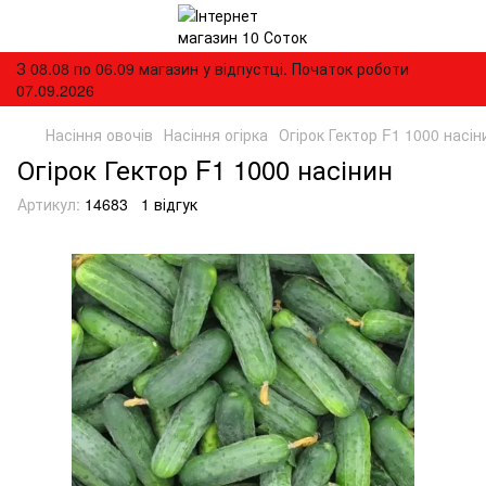
З 08.08 по 06.09 магазин у відпустці. Початок роботи
07.09.2026
Насіння овочів
Насіння огірка
Огірок Гектор F1 1000 насін
Огірок Гектор F1 1000 насінин
Артикул:
14683
1 відгук