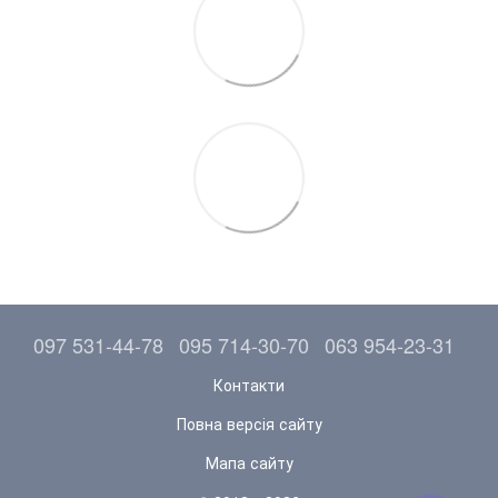
097 531-44-78
095 714-30-70
063 954-23-31
Контакти
Повна версія сайту
Мапа сайту