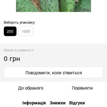
Виберіть упаковку
250
1000
Немає в наявності
0 грн
Повідомити, коли з'явиться
До обраного
Порівняти
Інформація
Знижки
Відгуки