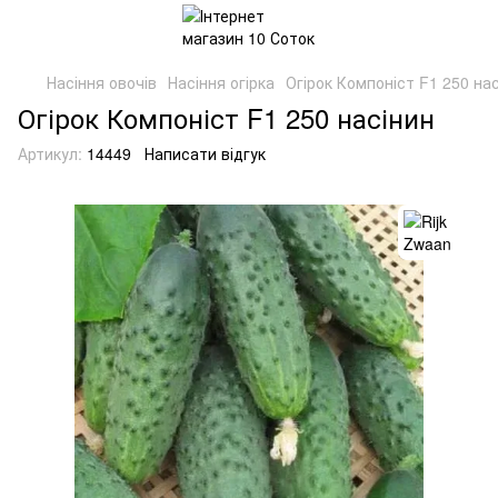
Насіння овочів
Насіння огірка
Огірок Компоніст F1 250 на
Огірок Компоніст F1 250 насінин
Артикул:
14449
Написати відгук