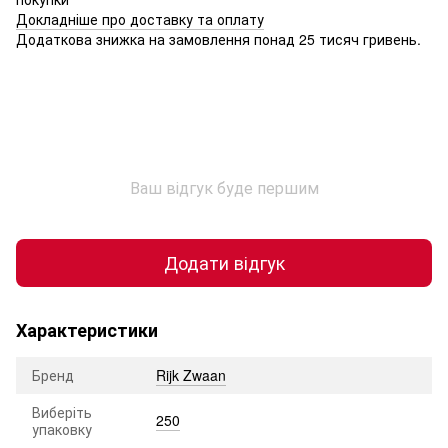
Докладніше про доставку та оплату
Додаткова знижка на замовлення понад 25 тисяч гривень.
Ваш відгук буде першим
Додати відгук
Характеристики
Бренд
Rijk Zwaan
Виберіть
250
упаковку