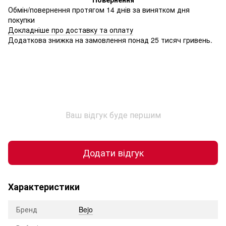
Обмін/повернення протягом 14 днів за винятком дня
покупки
Докладніше про доставку та оплату
Додаткова знижка на замовлення понад 25 тисяч гривень.
Ваш відгук буде першим
Додати відгук
Характеристики
Бренд
Bejo