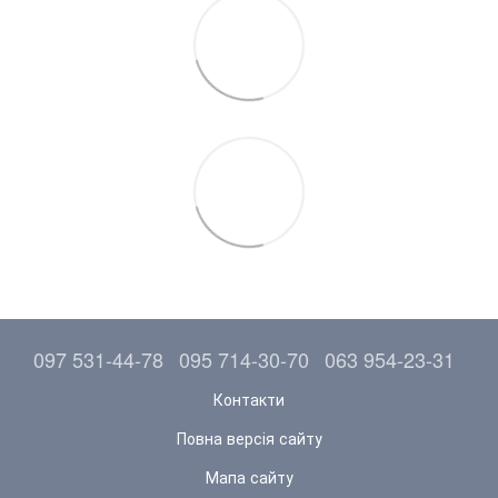
097 531-44-78
095 714-30-70
063 954-23-31
Контакти
Повна версія сайту
Мапа сайту