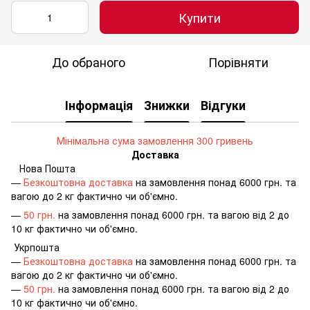
Купити
До обраного
Порівняти
Інформація
Знижки
Відгуки
Мінімальна сума замовлення 300 гривень
Доставка
Нова Пошта
—
Безкоштовна доставка
на замовлення понад 6000 грн. та
вагою до 2 кг фактично чи об'ємно.
—
50 грн.
на замовлення понад 6000 грн. та вагою від 2 до
10 кг фактично чи об'ємно.
Укрпошта
—
Безкоштовна доставка
на замовлення понад 6000 грн. та
вагою до 2 кг фактично чи об'ємно.
—
50 грн.
на замовлення понад 6000 грн. та вагою від 2 до
10 кг фактично чи об'ємно.