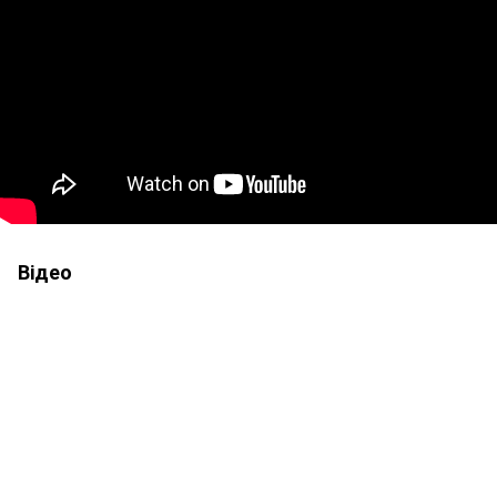
Відео