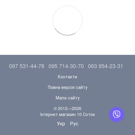
097 531-44-78
095 714-30-70
063 954-23-31
Контакти
Повна версія сайту
Мапа сайту
© 2012—2026
Інтернет магазин 10 Соток
Укр
Рус