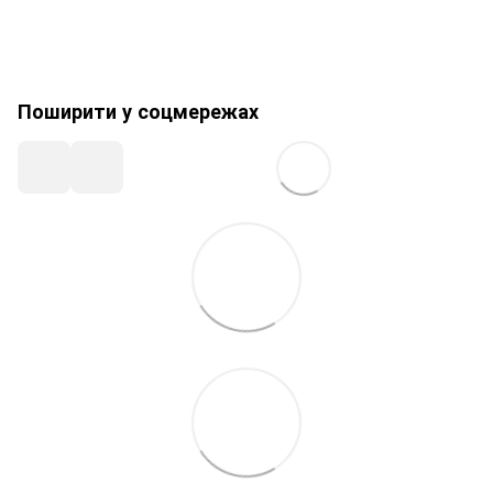
Поширити у соцмережах