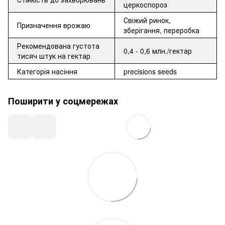
церкоспороз
Свіжий ринок,
Призначення врожаю
зберігання, переробка
Рекомендована густота
0,4 - 0,6 млн./гектар
тисяч штук на гектар
Категорія насіння
precisions seeds
Поширити у соцмережах