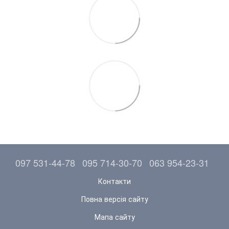
097 531-44-78
095 714-30-70
063 954-23-31
Контакти
Повна версія сайту
Мапа сайту