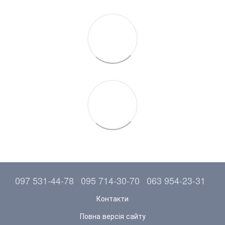
097 531-44-78
095 714-30-70
063 954-23-31
Контакти
Повна версія сайту