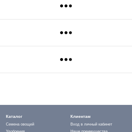
Каталог
Клиентам
Семена овощей
Вход в личный кабинет
Удобрения
Наши преимущества