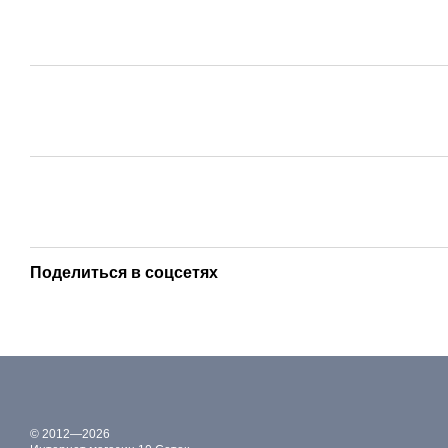
Поделиться в соцсетях
© 2012—2026