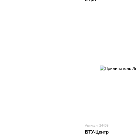
Артикул: 24469
БТУ-Центр