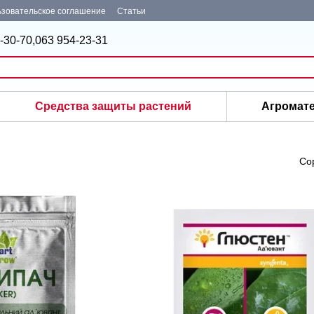
зовательское соглашение
Статьи
-30-70,
063 954-23-31
Средства защиты растений
Агромат
Со