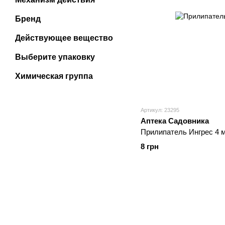
Бренд
Действующее вещество
Выберите упаковку
Химическая группа
Артикул: 23295
Аптека Садовника
Прилипатель Ингрес 4 
8 грн