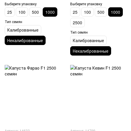
Выберите упаковку
Выберите упаковку
25
100
500
1000
25
100
500
1000
Тип семян
2500
Калиброванные
Тип семян
Некалиброванные
Калиброванные
Некалиброванные
Артикул: 14633
Артикул: 14799