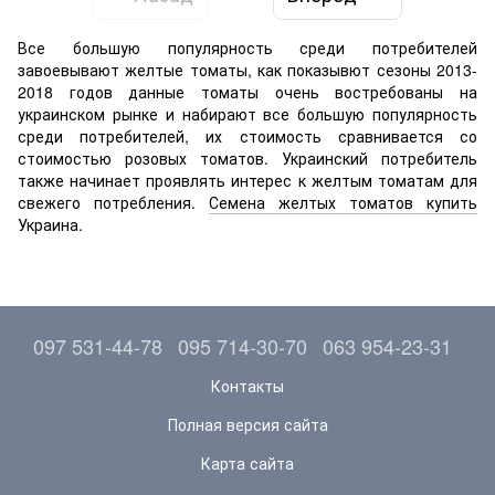
Все большую популярность среди потребителей
завоевывают желтые томаты, как показывют сезоны 2013-
2018 годов данные томаты очень востребованы на
украинском рынке и набирают все большую популярность
среди потребителей, их стоимость сравнивается со
стоимостью розовых томатов. Украинский потребитель
также начинает проявлять интерес к желтым томатам для
свежего потребления.
Семена желтых томатов купить
Украина.
097 531-44-78
095 714-30-70
063 954-23-31
Контакты
Полная версия сайта
Карта сайта