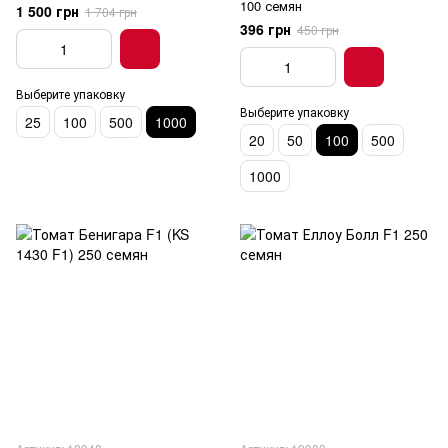
100 семян
1 500 грн
1 704 грн
396 грн
450 грн
Выберите упаковку
Выберите упаковку
25
100
500
1000
20
50
100
500
1000