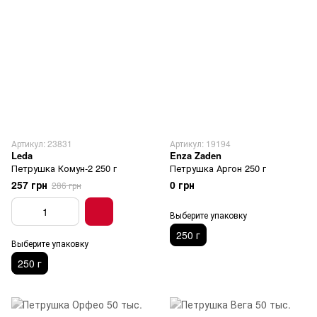
Артикул: 23831
Артикул: 19194
Leda
Enza Zaden
Петрушка Комун-2 250 г
Петрушка Аргон 250 г
257 грн
0 грн
286 грн
Выберите упаковку
250 г
Выберите упаковку
250 г