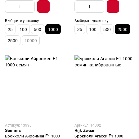
Выберите упаковку
Выберите упаковку
25
100
500
1000
25
100
500
2500
2500
10000
Артикул: 13998
Артикул: 14002
Seminis
Rijk Zwaan
Брокколи Айронмен F1 1000
Брокколи Агасси F1 1000