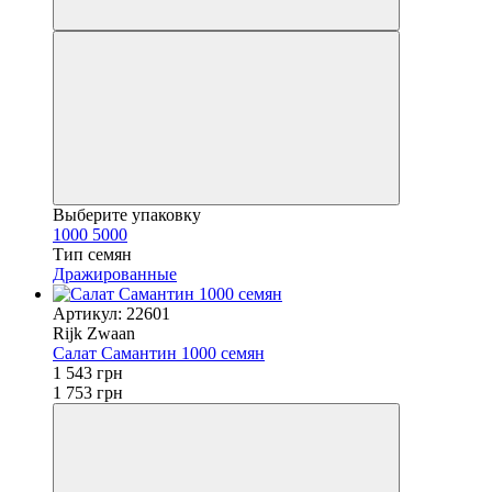
Выберите упаковку
1000
5000
Тип семян
Дражированные
Артикул: 22601
Rijk Zwaan
Салат Самантин 1000 семян
1 543 грн
1 753 грн