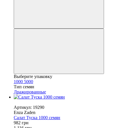
Выберите упаковку
1000
5000
Тип семян
Дражированные
Видео
Артикул: 19290
Enza Zaden
Салат Туска 1000 семян
982 грн
1 116 грн