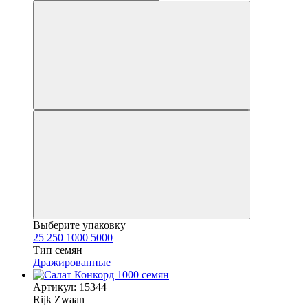
Выберите упаковку
25
250
1000
5000
Тип семян
Дражированные
Артикул: 15344
Rijk Zwaan