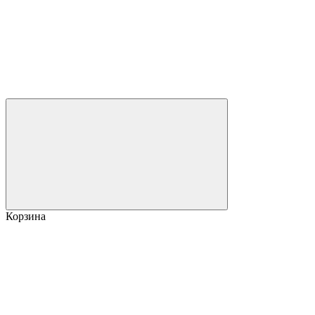
Корзина