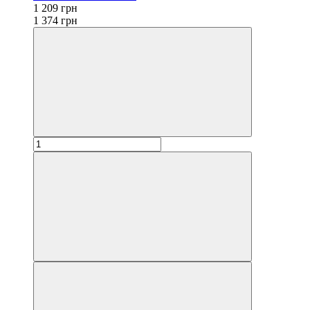
1 209 грн
1 374 грн