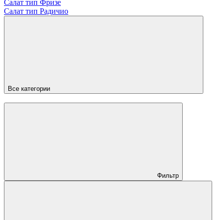
Салат тип Фризе
Салат тип Радичио
Все категории
Фильтр