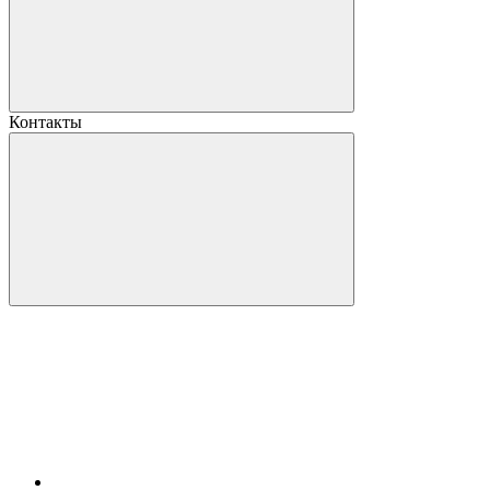
Контакты