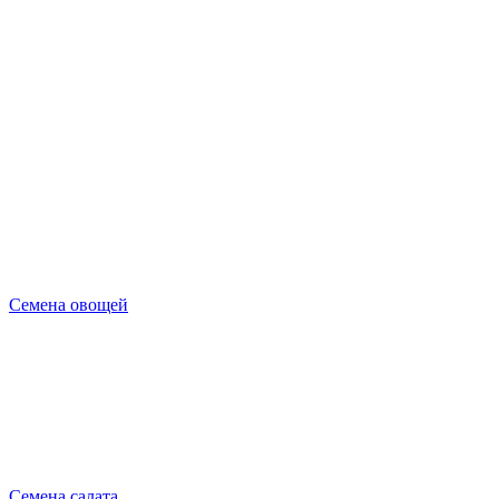
Семена овощей
Семена салата