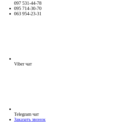
097 531-44-78
095 714-30-70
063 954-23-31
Viber чат
Telegram чат
Заказать звонок