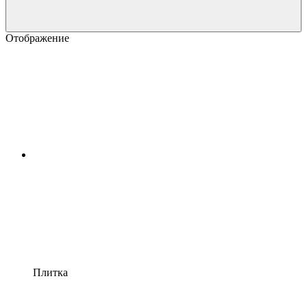
Отображение
Плитка