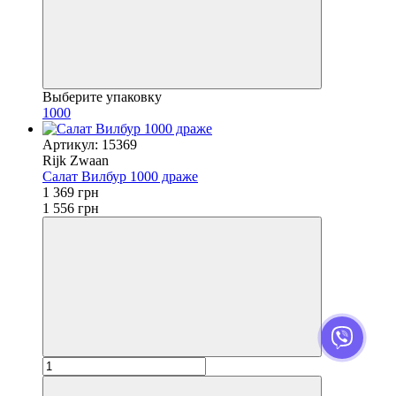
Выберите упаковку
1000
Артикул: 15369
Rijk Zwaan
Салат Вилбур 1000 драже
1 369 грн
1 556 грн