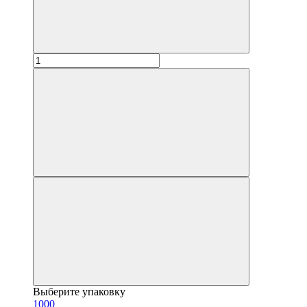
Выберите упаковку
1000