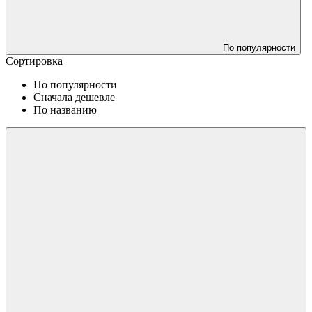
По популярности
Сортировка
По популярности
Сначала дешевле
По названию