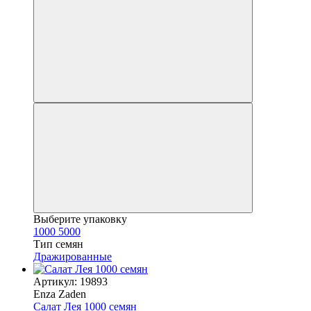
Выберите упаковку
1000
5000
Тип семян
Дражированные
Артикул: 19893
Enza Zaden
Салат Лея 1000 семян