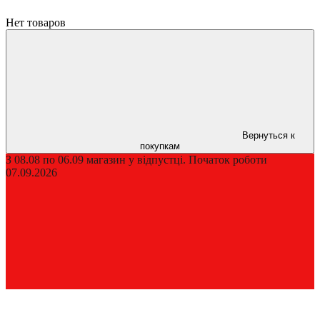
Нет товаров
Вернуться к
покупкам
З 08.08 по 06.09 магазин у відпустці. Початок роботи
07.09.2026