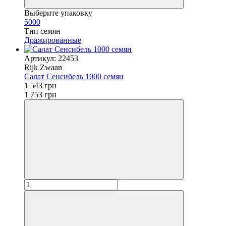
Выберите упаковку
5000
Тип семян
Дражированные
Артикул: 22453
Rijk Zwaan
Салат Сенсибель 1000 семян
1 543 грн
1 753 грн